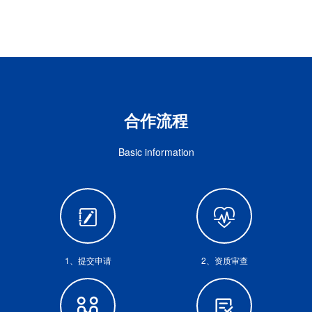
合作流程
Basic information
1、提交申请
2、资质审查