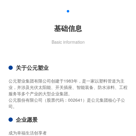
基础信息
Basic information
关于公元塑业
公元塑业集团有限公司创建于1983年，是一家以塑料管道为主
业，并涉及光伏太阳能、开关插座、智能装备、防水涂料、工程
服务等多个产业的大型企业集团。
公元股份有限公司（股票代码：002641）是公元集团核心子公
司。
企业愿景
成为幸福生活创享者