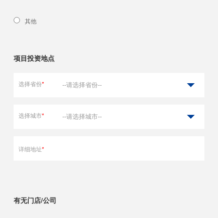
其他
项目投资地点
选择省份
*
选择城市
*
详细地址
*
有无门店/公司