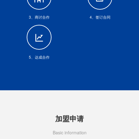
3、商讨合作
4、签订合同
5、达成合作
加盟申请
Basic information